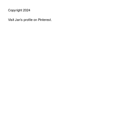
Copyright 2024
Visit Jan's profile on Pinterest.